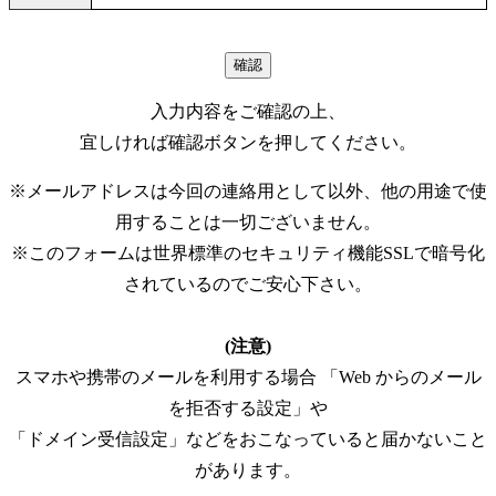
入力内容をご確認の上、
宜しければ確認ボタンを押してください。
※メールアドレスは今回の連絡用として以外、他の用途で使
用することは一切ございません。
※このフォームは世界標準のセキュリティ機能SSLで暗号化
されているのでご安心下さい。
(注意)
スマホや携帯のメールを利用する場合 「Web からのメール
を拒否する設定」や
「ドメイン受信設定」などをおこなっていると届かないこと
があります。