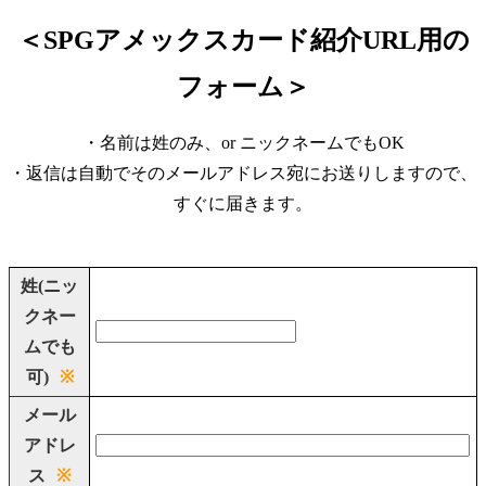
＜SPGアメックスカード紹介URL用の
フォーム＞
・名前は姓のみ、or ニックネームでもOK
・返信は自動でそのメールアドレス宛にお送りしますので、
すぐに届きます。
姓(ニッ
クネー
ムでも
可)
※
メール
アドレ
ス
※