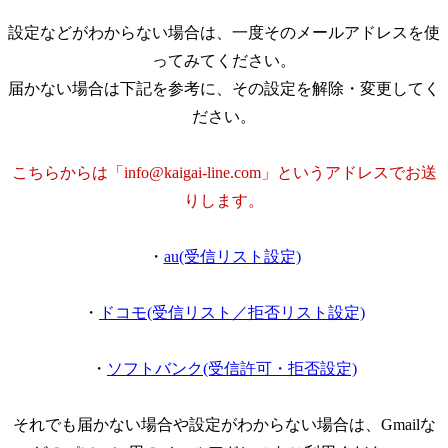
設定などがわからない場合は、一度そのメールアドレスを使
ってみてください。
届かない場合は下記を参考に、その設定を解除・変更してく
ださい。
こちらからは「info@kaigai-line.com」というアドレスでお送
りします。
・
au(受信リスト設定)
・
ドコモ(受信リスト／拒否リスト設定)
・
ソフトバンク(受信許可・拒否設定)
それでも届かない場合や設定がわからない場合は、Gmailな